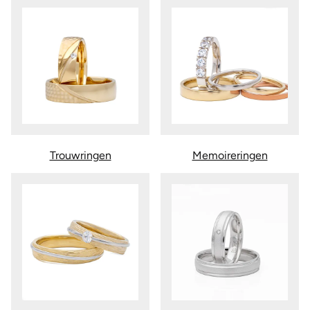
Trouwringen
Memoireringen