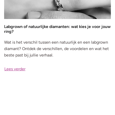
Labgrown of natuurlijke diamanten: wat kies je voor jouw
ring?
Wat is het verschil tussen een natuurlijk en een labgrown
diamant? Ontdek de verschillen, de voordelen en wat het
beste past bij jullie verhaal.
Lees verder