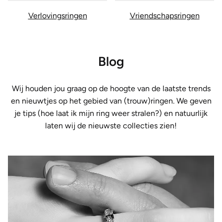
Verlovingsringen
Vriendschapsringen
Blog
Wij houden jou graag op de hoogte van de laatste trends
en nieuwtjes op het gebied van (trouw)ringen. We geven
je tips (hoe laat ik mijn ring weer stralen?) en natuurlijk
laten wij de nieuwste collecties zien!