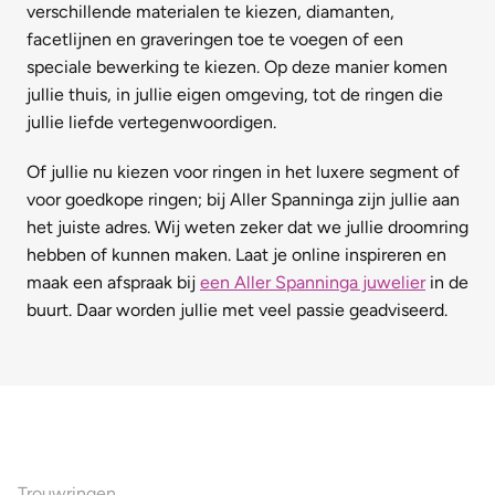
verschillende materialen te kiezen, diamanten,
facetlijnen en graveringen toe te voegen of een
speciale bewerking te kiezen. Op deze manier komen
jullie thuis, in jullie eigen omgeving, tot de ringen die
jullie liefde vertegenwoordigen.
Of jullie nu kiezen voor ringen in het luxere segment of
voor goedkope ringen; bij Aller Spanninga zijn jullie aan
het juiste adres. Wij weten zeker dat we jullie droomring
hebben of kunnen maken. Laat je online inspireren en
maak een afspraak bij
een Aller Spanninga juwelier
in de
buurt. Daar worden jullie met veel passie geadviseerd.
Ons aanbod
Trouwringen