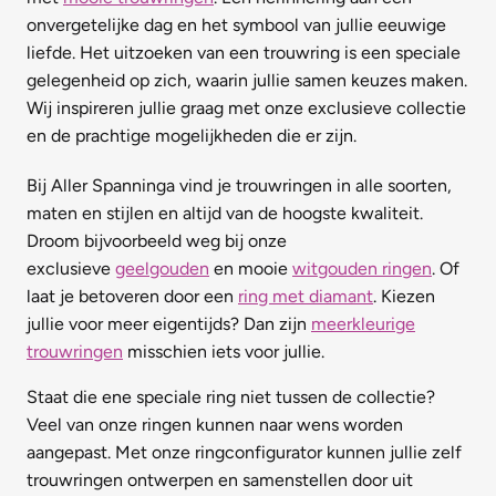
onvergetelijke dag en het symbool van jullie eeuwige
liefde. Het uitzoeken van een trouwring is een speciale
gelegenheid op zich, waarin jullie samen keuzes maken.
Wij inspireren jullie graag met onze exclusieve collectie
en de prachtige mogelijkheden die er zijn.
Bij Aller Spanninga vind je trouwringen in alle soorten,
maten en stijlen en altijd van de hoogste kwaliteit.
Droom bijvoorbeeld weg bij onze
exclusieve
geelgouden
en mooie
witgouden ringen
. Of
laat je betoveren door een
ring met diamant
. Kiezen
jullie voor meer eigentijds? Dan zijn
meerkleurige
trouwringen
misschien iets voor jullie.
Staat die ene speciale ring niet tussen de collectie?
Veel van onze ringen kunnen naar wens worden
aangepast. Met onze ringconfigurator kunnen jullie zelf
trouwringen ontwerpen en samenstellen
door uit