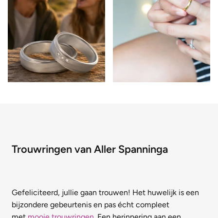
Trouwringen van Aller Spanninga
Gefeliciteerd, jullie gaan trouwen! Het huwelijk is een
bijzondere gebeurtenis en pas écht compleet
met
mooie trouwringen
. Een herinnering aan een