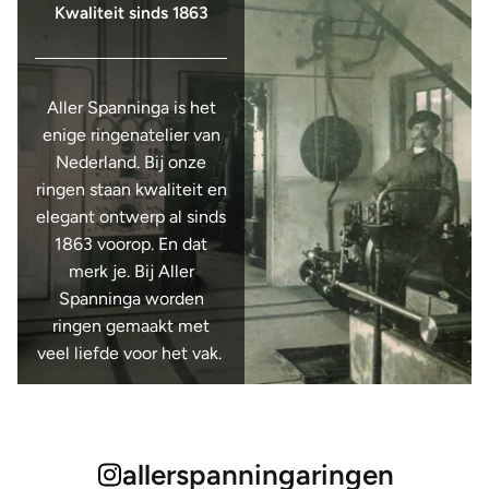
Kwaliteit sinds 1863
Aller Spanninga is het
enige ringenatelier van
Nederland. Bij onze
ringen staan kwaliteit en
elegant ontwerp al sinds
1863 voorop. En dat
merk je. Bij Aller
Spanninga worden
ringen gemaakt met
veel liefde voor het vak.
allerspanningaringen