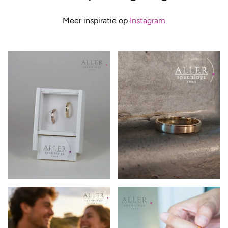
Meer inspiratie op
Instagram