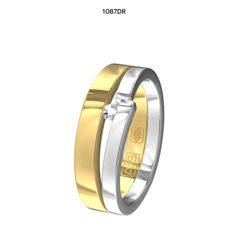
1087DR