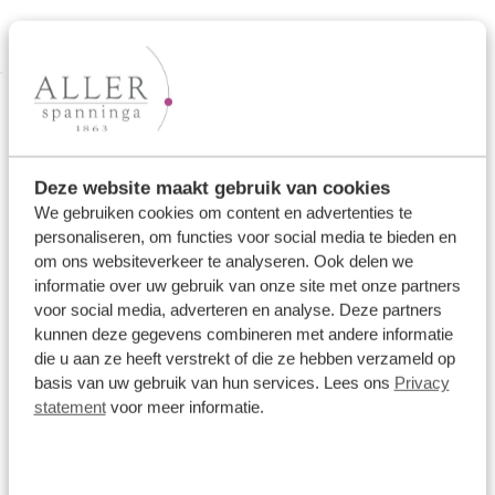
1086DR
Deze website maakt gebruik van cookies
We gebruiken cookies om content en advertenties te
personaliseren, om functies voor social media te bieden en
om ons websiteverkeer te analyseren. Ook delen we
informatie over uw gebruik van onze site met onze partners
voor social media, adverteren en analyse. Deze partners
kunnen deze gegevens combineren met andere informatie
die u aan ze heeft verstrekt of die ze hebben verzameld op
basis van uw gebruik van hun services. Lees ons
Privacy
statement
voor meer informatie.