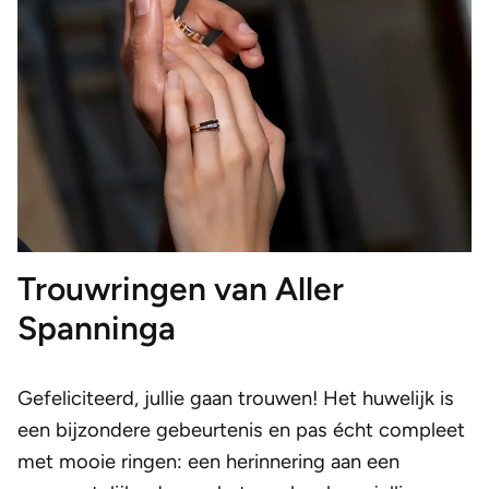
Trouwringen van Aller
Spanninga
Gefeliciteerd, jullie gaan trouwen! Het huwelijk is
een bijzondere gebeurtenis en pas écht compleet
met mooie ringen: een herinnering aan een