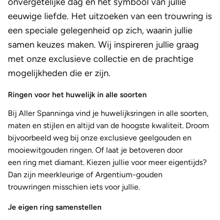
onvergetelijke dag en het symbool van jullie
eeuwige liefde. Het uitzoeken van een trouwring is
een speciale gelegenheid op zich, waarin jullie
samen keuzes maken. Wij inspireren jullie graag
met onze exclusieve collectie en de prachtige
mogelijkheden die er zijn.
Ringen voor het huwelijk in alle soorten
Bij Aller Spanninga vind je huwelijksringen in alle soorten,
maten en stijlen en altijd van de hoogste kwaliteit. Droom
bijvoorbeeld weg bij onze exclusieve geelgouden en
mooie
witgouden ringen. Of laat je betoveren door
een
ring met diamant. Kiezen jullie voor meer eigentijds?
Dan zijn meerkleurige
of Argentium-gouden
trouwringen misschien iets voor jullie.
Je eigen ring samenstellen