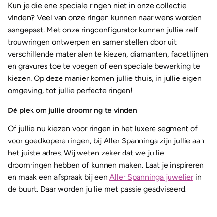
Kun je die ene speciale ringen niet in onze collectie
vinden? Veel van onze ringen kunnen naar wens worden
aangepast. Met onze ringconfigurator kunnen jullie zelf
trouwringen ontwerpen en samenstellen door uit
verschillende materialen te kiezen, diamanten, facetlijnen
en gravures toe te voegen of een speciale bewerking te
kiezen. Op deze manier komen jullie thuis, in jullie eigen
omgeving, tot jullie perfecte ringen!
Dé plek om jullie droomring te vinden
Of jullie nu kiezen voor ringen in het luxere segment of
voor goedkopere ringen, bij Aller Spanninga zijn jullie aan
het juiste adres. Wij weten zeker dat we jullie
droomringen hebben of kunnen maken. Laat je inspireren
en maak een afspraak bij een
Aller Spanninga juwelier
in
de buurt. Daar worden jullie met passie geadviseerd.