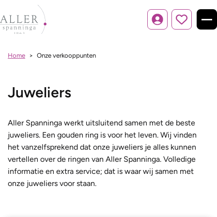
Inloggen
Home
Onze verkooppunten
Juweliers
Aller Spanninga werkt uitsluitend samen met de beste
juweliers. Een gouden ring is voor het leven. Wij vinden
het vanzelfsprekend dat onze juweliers je alles kunnen
vertellen over de ringen van Aller Spanninga. Volledige
informatie en extra service; dat is waar wij samen met
onze juweliers voor staan.