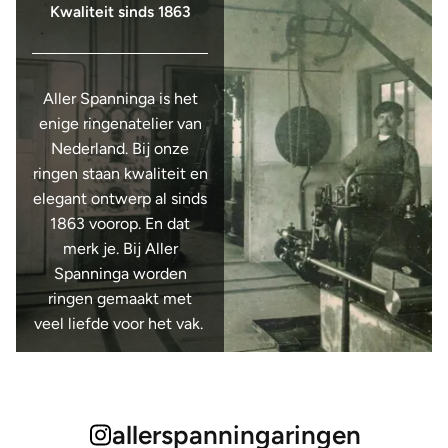
Kwaliteit sinds 1863
Aller Spanninga is het
enige ringenatelier van
Nederland. Bij onze
ringen staan kwaliteit en
elegant ontwerp al sinds
1863 voorop. En dat
merk je. Bij Aller
Spanninga worden
ringen gemaakt met
veel liefde voor het vak.
allerspanningaringen