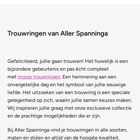
Trouwringen van Aller Spanninga
Gefeliciteerd, jullie gaan trouwen! Het huwelijk is een
bijzondere gebeurtenis en pas écht compleet
met
mooie trouwringen
. Een herinnering aan een
onvergetelijke dag en het symbool van jullie eeuwige
liefde. Het uitzoeken van een trouwring is een speciale
gelegenheid op zich, waarin jullie samen keuzes maken.
Wij inspireren jullie graag met onze exclusieve collectie
en de prachtige mogelijkheden die er zijn.
Bij Aller Spanninga vind je trouwringen in alle soorten,
maten en stijlen en altijd van de hoogste kwaliteit.