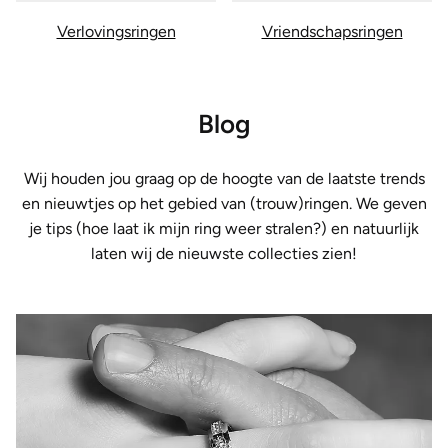
Verlovingsringen
Vriendschapsringen
Blog
Wij houden jou graag op de hoogte van de laatste trends
en nieuwtjes op het gebied van (trouw)ringen. We geven
je tips (hoe laat ik mijn ring weer stralen?) en natuurlijk
laten wij de nieuwste collecties zien!