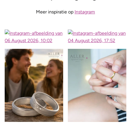
Meer inspiratie op
Instagram