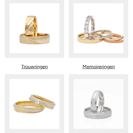
Trouwringen
Memoireringen