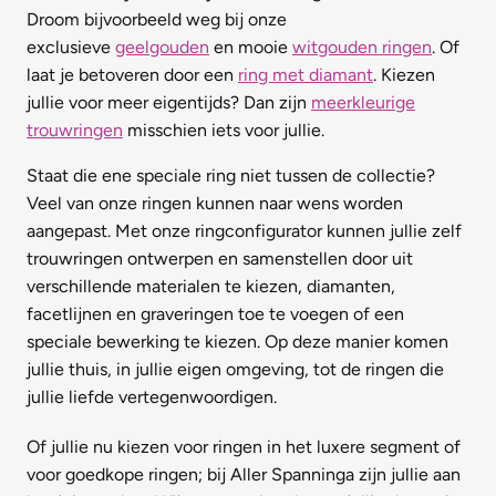
Droom bijvoorbeeld weg bij onze
exclusieve
geelgouden
en mooie
witgouden ringen
. Of
laat je betoveren door een
ring met diamant
. Kiezen
jullie voor meer eigentijds? Dan zijn
meerkleurige
trouwringen
misschien iets voor jullie.
Staat die ene speciale ring niet tussen de collectie?
Veel van onze ringen kunnen naar wens worden
aangepast. Met onze ringconfigurator kunnen jullie zelf
trouwringen ontwerpen en samenstellen
door uit
verschillende materialen te kiezen, diamanten,
facetlijnen en graveringen toe te voegen of een
speciale bewerking te kiezen. Op deze manier komen
jullie thuis, in jullie eigen omgeving, tot de ringen die
jullie liefde vertegenwoordigen.
Of jullie nu kiezen voor ringen in het luxere segment of
voor goedkope ringen; bij Aller Spanninga zijn jullie aan