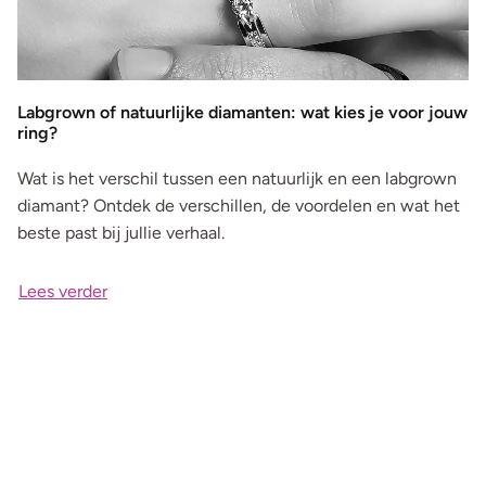
Labgrown of natuurlijke diamanten: wat kies je voor jouw
ring?
Wat is het verschil tussen een natuurlijk en een labgrown
diamant? Ontdek de verschillen, de voordelen en wat het
beste past bij jullie verhaal.
Lees verder