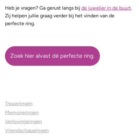
Heb je vragen? Ga gerust langs bij
de juwelier in de buurt
.
Zij helpen jullie graag verder bij het vinden van de
perfecte ring.
Zoek hier alvast dé perfecte ring.
Ons aanbod
Trouwringen
Memoireringen
Verlovingsringen
Vriendschapsringen