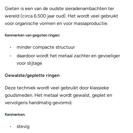
Gieten is een van de oudste sieradenambachten ter
wereld (circa 6.500 jaar oud). Het wordt veel gebruikt
voor organische vormen en voor massaproductie.
Kenmerken van gegoten ringen:
minder compacte structuur
daardoor wordt het metaal zachter en gevoeliger
voor slijtage
Gewalste/geplette ringen
Deze techniek wordt veel gebruikt door klassieke
goudsmeden. Het metaal wordt gewalst, geplet en
vervolgens handmatig gevormd.
Kenmerken:
stevig