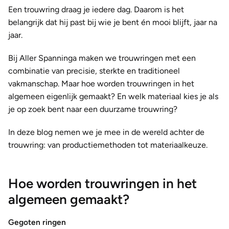
Een trouwring draag je iedere dag. Daarom is het
belangrijk dat hij past bij wie je bent én mooi blijft, jaar na
jaar.
Bij Aller Spanninga maken we trouwringen met een
combinatie van precisie, sterkte en traditioneel
vakmanschap. Maar hoe worden trouwringen in het
algemeen eigenlijk gemaakt? En welk materiaal kies je als
je op zoek bent naar een duurzame trouwring?
In deze blog nemen we je mee in de wereld achter de
trouwring: van productiemethoden tot materiaalkeuze.
Hoe worden trouwringen in het
algemeen gemaakt?
Gegoten ringen