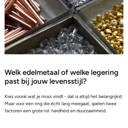
Welk edelmetaal of welke legering
past bij jouw levensstijl?
Kies vooral wat je mooi vindt - dat is altijd het belangrijkst.
Maar voor een ring die écht lang meegaat, spelen twee
factoren een grote rol: hardheid en duurzaamheid.