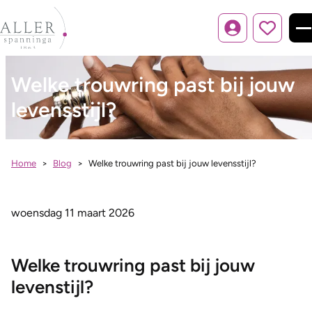
Inloggen
Welke trouwring past bij jouw
levensstijl?
Home
Blog
Welke trouwring past bij jouw levensstijl?
woensdag 11 maart 2026
Welke trouwring past bij jouw
levenstijl?