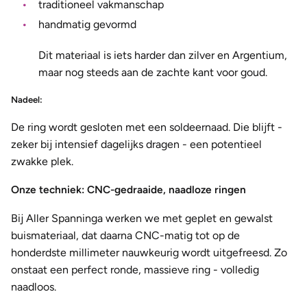
traditioneel vakmanschap
handmatig gevormd
Dit materiaal is iets harder dan zilver en Argentium,
maar nog steeds aan de zachte kant voor goud.
Nadeel:
De ring wordt gesloten met een soldeernaad. Die blijft -
zeker bij intensief dagelijks dragen - een potentieel
zwakke plek.
Onze techniek: CNC-gedraaide, naadloze ringen
Bij Aller Spanninga werken we met geplet en gewalst
buismateriaal, dat daarna CNC-matig tot op de
honderdste millimeter nauwkeurig wordt uitgefreesd. Zo
onstaat een perfect ronde, massieve ring - volledig
naadloos.