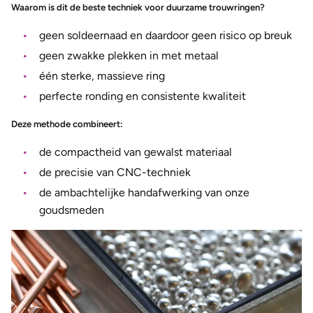
Waarom is dit de beste techniek voor duurzame trouwringen?
geen soldeernaad en daardoor geen risico op breuk
geen zwakke plekken in met metaal
één sterke, massieve ring
perfecte ronding en consistente kwaliteit
Deze methode combineert:
de compactheid van gewalst materiaal
de precisie van CNC-techniek
de ambachtelijke handafwerking van onze
goudsmeden