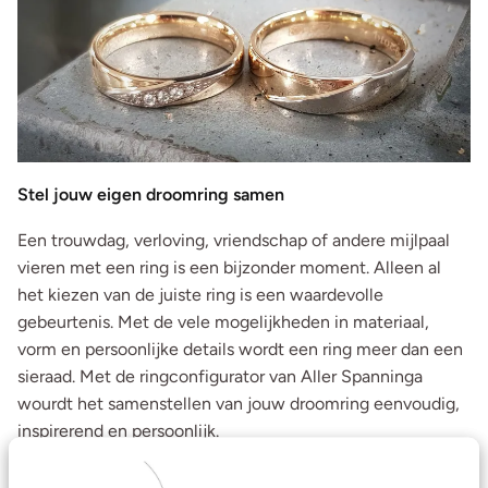
Stel jouw eigen droomring samen
Een trouwdag, verloving, vriendschap of andere mijlpaal
vieren met een ring is een bijzonder moment. Alleen al
het kiezen van de juiste ring is een waardevolle
gebeurtenis. Met de vele mogelijkheden in materiaal,
vorm en persoonlijke details wordt een ring meer dan een
sieraad. Met de ringconfigurator van Aller Spanninga
wourdt het samenstellen van jouw droomring eenvoudig,
inspirerend en persoonlijk.