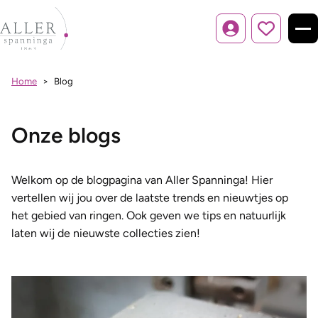
Inloggen
Home
Blog
Onze blogs
Welkom op de blogpagina van Aller Spanninga! Hier
vertellen wij jou over de laatste trends en nieuwtjes op
het gebied van ringen. Ook geven we tips en natuurlijk
laten wij de nieuwste collecties zien!