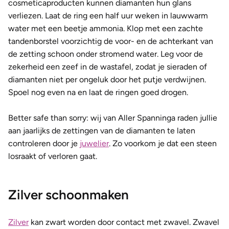
cosmeticaproducten kunnen diamanten hun glans
verliezen. Laat de ring een half uur weken in lauwwarm
water met een beetje ammonia. Klop met een zachte
tandenborstel voorzichtig de voor- en de achterkant van
de zetting schoon onder stromend water. Leg voor de
zekerheid een zeef in de wastafel, zodat je sieraden of
diamanten niet per ongeluk door het putje verdwijnen.
Spoel nog even na en laat de ringen goed drogen.
Better safe than sorry: wij van Aller Spanninga raden jullie
aan
jaarlijks de zettingen van de diamanten te laten
controleren door je
juwelier
. Zo voorkom je dat een steen
losraakt of verloren gaat.
Zilver schoonmaken
Zilver
kan zwart worden door contact met zwavel. Zwavel