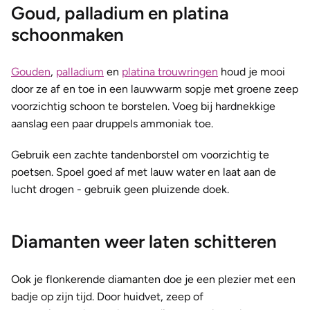
Goud, palladium en platina
schoonmaken
Gouden
,
palladium
en
platina trouwringen
houd je mooi
door ze af en toe in een lauwwarm sopje met groene zeep
voorzichtig schoon te borstelen. Voeg bij hardnekkige
aanslag een paar druppels ammoniak toe.
Gebruik een zachte tandenborstel om voorzichtig te
poetsen. Spoel goed af met lauw water en laat aan de
lucht drogen - gebruik geen pluizende doek.
Diamanten weer laten schitteren
Ook je flonkerende diamanten
doe je een plezier met een
badje op zijn tijd. Door huidvet, zeep of