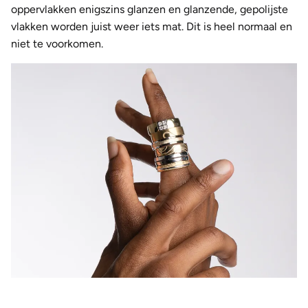
oppervlakken enigszins glanzen en glanzende, gepolijste
vlakken worden juist weer iets mat. Dit is heel normaal en
niet te voorkomen.