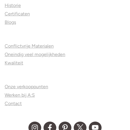
Historie
Certificaten
Blogs
Jouw voordelen
Conflictvrije Materialen
Oneindig veel mogelijkheden
Kwaliteit
Juweliers & Contact
Onze verkooppunten
Werken bij A:S
Contact