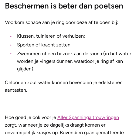
Beschermen is beter dan poetsen
Voorkom schade aan je ring door deze af te doen bij:
Klussen, tuinieren of verhuizen;
Sporten of kracht zetten;
Zwemmen of een bezoek aan de sauna (in het water
worden je vingers dunner, waardoor je ring af kan
glijden).
Chloor en zout water kunnen bovendien je edelstenen
aantasten.
Hoe goed je ook voor je
Aller Spanninga trouwringen
zorgt, wanneer je ze dagelijks draagt komen er
onvermijdelijk krasjes op. Bovendien gaan gematteerde