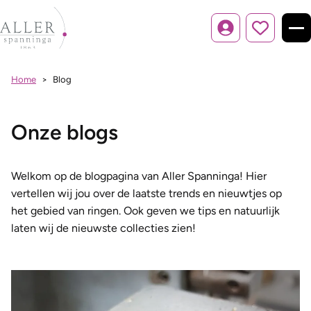
Inloggen
Home
Blog
Onze blogs
Welkom op de blogpagina van Aller Spanninga! Hier
vertellen wij jou over de laatste trends en nieuwtjes op
het gebied van ringen. Ook geven we tips en natuurlijk
laten wij de nieuwste collecties zien!