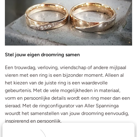
Stel jouw eigen droomring samen
Een trouwdag, verloving, vriendschap of andere mijlpaal
vieren met een ring is een bijzonder moment. Alleen al
het kiezen van de juiste ring is een waardevolle
gebeurtenis. Met de vele mogelijkheden in materiaal,
vorm en persoonlijke details wordt een ring meer dan een
sieraad. Met de ringconfigurator van Aller Spanninga
wourdt het samenstellen van jouw droomring eenvoudig,
inspirerend en persoonlijk.