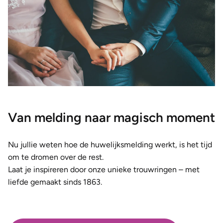
Van melding naar magisch moment
Nu jullie weten hoe de huwelijksmelding werkt, is het tijd
om te dromen over de rest.
Laat je inspireren door onze unieke trouwringen – met
liefde gemaakt sinds 1863.