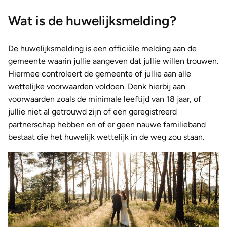
Wat is de huwelijksmelding?
De huwelijksmelding is een officiële melding aan de
gemeente waarin jullie aangeven dat jullie willen trouwen.
Hiermee controleert de gemeente of jullie aan alle
wettelijke voorwaarden voldoen. Denk hierbij aan
voorwaarden zoals de minimale leeftijd van 18 jaar, of
jullie niet al getrouwd zijn of een geregistreerd
partnerschap hebben en of er geen nauwe familieband
bestaat die het huwelijk wettelijk in de weg zou staan.