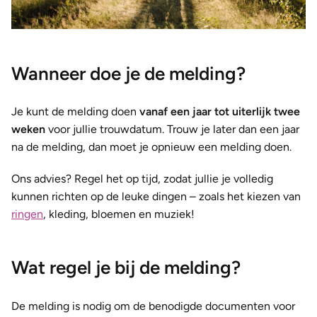
Wanneer doe je de melding?
Je kunt de melding doen
vanaf een jaar tot uiterlijk twee
weken
voor jullie trouwdatum. Trouw je later dan een jaar
na de melding, dan moet je opnieuw een melding doen.
Ons advies? Regel het op tijd, zodat jullie je volledig
kunnen richten op de leuke dingen – zoals het kiezen van
ringen
, kleding, bloemen en muziek!
Wat regel je bij de melding?
De melding is nodig om de benodigde documenten voor