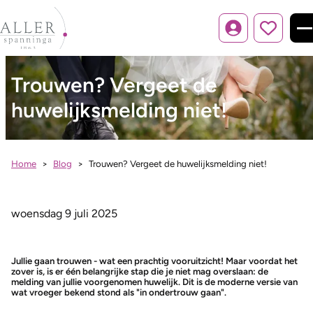
Inloggen
Trouwen? Vergeet de
huwelijksmelding niet!
Home
Blog
Trouwen? Vergeet de huwelijksmelding niet!
woensdag 9 juli 2025
Jullie gaan trouwen - wat een prachtig vooruitzicht! Maar voordat het
zover is, is er één belangrijke stap die je niet mag overslaan: de
melding van jullie voorgenomen huwelijk. Dit is de moderne versie van
wat vroeger bekend stond als "in ondertrouw gaan".