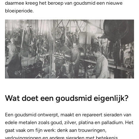
daarmee kreeg het beroep van goudsmid een nieuwe
bloeiperiode.
Wat doet een goudsmid eigenlijk?
Een goudsmid ontwerpt, maakt en repareert sieraden van
edele metalen zoals goud, zilver, platina en palladium. Het
gaat vaak om fijn werk: denk aan trouwringen,
verlovingsringen en andere sieraden met betekenis.