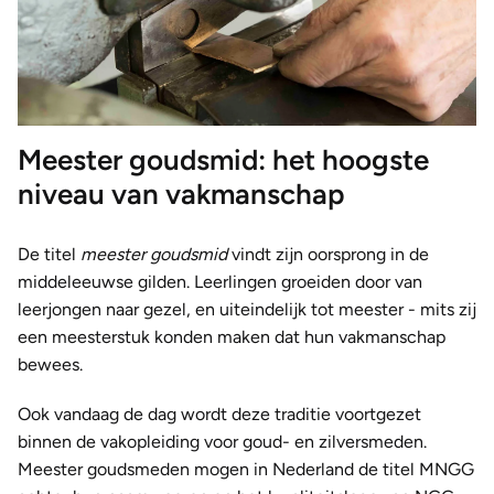
Meester goudsmid: het hoogste
niveau van vakmanschap
De titel
meester goudsmid
vindt zijn oorsprong in de
middeleeuwse gilden. Leerlingen groeiden door van
leerjongen naar gezel, en uiteindelijk tot meester - mits zij
een meesterstuk konden maken dat hun vakmanschap
bewees.
Ook vandaag de dag wordt deze traditie voortgezet
binnen de vakopleiding voor goud- en zilversmeden.
Meester goudsmeden mogen in Nederland de titel MNGG