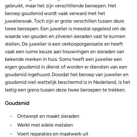
gebruikt, maar het zijn verschillende beroepen. Het
beroep goudsmid wordt vaak verward met het
juweliersvak. Toch zijn er grote verschillen tussen deze
twee beroepen. Een juwelier is meestal opgeleid om de
waarde van gouden en zilveren sieraden vast te kunnen
stellen. De juwelier is een verkooporganisatie en heeft
vaak een ruime keuze aan trouwringen en sieraden van
bekende merken in huis. Soms heeft een juwelier een
eigen goudsmid in dienst of worden er diensten van een
goudsmid ingehuurd. Doordat het beroep van juwelier en
goudsmid niet wettelijk beschermd is in Nederland, is het
lastig een grens tussen deze twee beroepen te trekken.
Goudsmid
Ontwerpt en maakt sieraden
Werkt met edele metalen
Voert reparaties en maatwerk uit