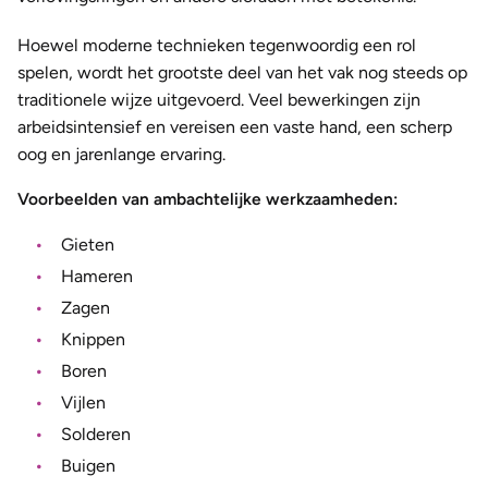
Hoewel moderne technieken tegenwoordig een rol
spelen, wordt het grootste deel van het vak nog steeds op
traditionele wijze uitgevoerd. Veel bewerkingen zijn
arbeidsintensief en vereisen een vaste hand, een scherp
oog en jarenlange ervaring.
Voorbeelden van ambachtelijke werkzaamheden:
Gieten
Hameren
Zagen
Knippen
Boren
Vijlen
Solderen
Buigen