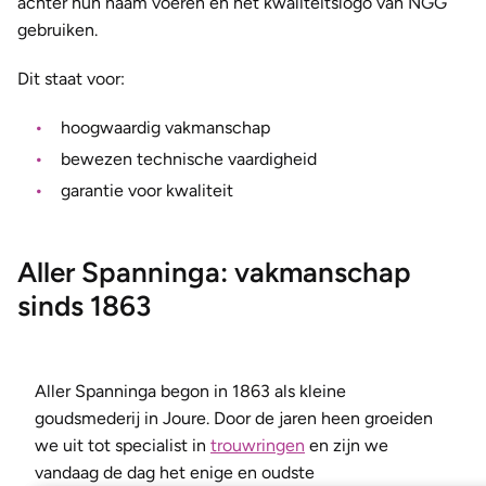
achter hun naam voeren en het kwaliteitslogo van NGG
gebruiken.
Dit staat voor:
hoogwaardig vakmanschap
bewezen technische vaardigheid
garantie voor kwaliteit
Aller Spanninga: vakmanschap
sinds 1863
Aller Spanninga begon in 1863 als kleine
goudsmederij in Joure. Door de jaren heen groeiden
we uit tot specialist in
trouwringen
en zijn we
vandaag de dag het enige en oudste