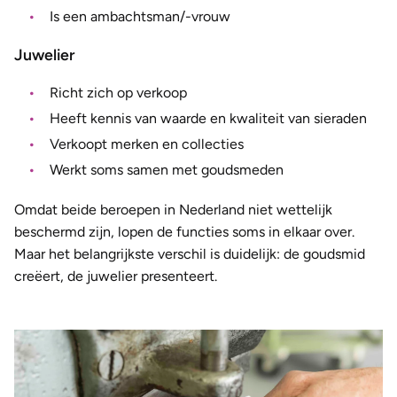
Is een ambachtsman/-vrouw
Juwelier
Richt zich op verkoop
Heeft kennis van waarde en kwaliteit van sieraden
Verkoopt merken en collecties
Werkt soms samen met goudsmeden
Omdat beide beroepen in Nederland niet wettelijk
beschermd zijn, lopen de functies soms in elkaar over.
Maar het belangrijkste verschil is duidelijk: de goudsmid
creëert, de juwelier presenteert.