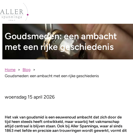
Goudsmeden: een ambacht
met een rijke geschiedenis
Home
Blog
Goudsmeden: een ambacht met een rijke geschiedenis
woensdag 15 april 2026
Het vak van goudsmid is een eeuwenoud ambacht dat zich door de
tijd heen steeds heeft ontwikkeld, maar waarbij het vakmanschap
altijd centraal is blijven staan. Ook bij Aller Spanninga, waar al sinds
1863 met liefde en precisie aan trouwringen wordt gewerkt, vormt dit