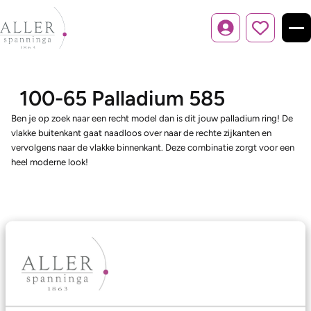
Inloggen
100-65 Palladium 585
Ben je op zoek naar een recht model dan is dit jouw palladium ring! De
vlakke buitenkant gaat naadloos over naar de rechte zijkanten en
vervolgens naar de vlakke binnenkant. Deze combinatie zorgt voor een
heel moderne look!
Ons aanbod
Trouwringen