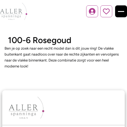
Inloggen
100-6 Rosegoud
Ben je op zoek naar een recht model dan is dit jouw ring! De vlakke
buitenkant gaat naadloos over naar de rechte zijkanten en vervolgens
naar de vlakke binnenkant. Deze combinatie zorgt voor een heel
moderne look!
Ons aanbod
Trouwringen