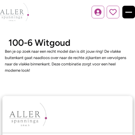
Inloggen
100-6 Witgoud
Ben je op zoek naar een recht model dan is dit jouw ring! De vlakke
buitenkant gaat naadloos over naar de rechte zijkanten en vervolgens
naar de vlakke binnenkant. Deze combinatie zorgt voor een heel
moderne look!
Ons aanbod
Trouwringen