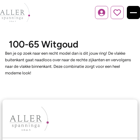
Inloggen
100-65 Witgoud
Ben je op zoek naar een recht model dan is dit jouw ring! De vlakke
buitenkant gaat naadloos over naar de rechte zijkanten en vervolgens
naar de vlakke binnenkant. Deze combinatie zorgt voor een heel
moderne look!
Ons aanbod
Trouwringen