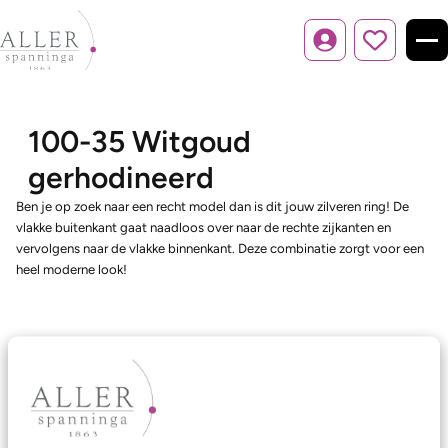
Inloggen
100-35 Witgoud
gerhodineerd
Ben je op zoek naar een recht model dan is dit jouw zilveren ring! De
vlakke buitenkant gaat naadloos over naar de rechte zijkanten en
vervolgens naar de vlakke binnenkant. Deze combinatie zorgt voor een
heel moderne look!
Ons aanbod