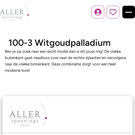
Inloggen
100-3 Witgoudpalladium
Ben je op zoek naar een recht model dan is dit jouw ring! De vlakke
buitenkant gaat naadloos over naar de rechte zijkanten en vervolgens
naar de vlakke binnenkant. Deze combinatie zorgt voor een heel
moderne look!
Ons aanbod
Trouwringen