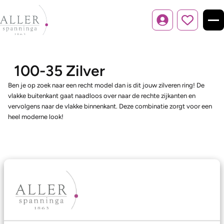
Inloggen
100-35 Zilver
Ben je op zoek naar een recht model dan is dit jouw zilveren ring! De
vlakke buitenkant gaat naadloos over naar de rechte zijkanten en
vervolgens naar de vlakke binnenkant. Deze combinatie zorgt voor een
heel moderne look!
Ons aanbod
Trouwringen