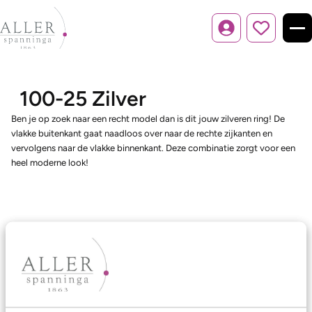
Inloggen
100-25 Zilver
Ben je op zoek naar een recht model dan is dit jouw zilveren ring! De
vlakke buitenkant gaat naadloos over naar de rechte zijkanten en
vervolgens naar de vlakke binnenkant. Deze combinatie zorgt voor een
heel moderne look!
Ons aanbod
Trouwringen