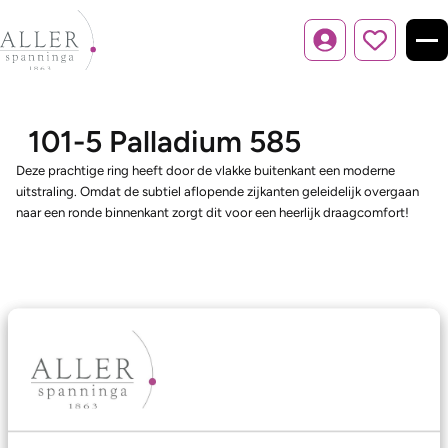
Inloggen
101-5 Palladium 585
Deze prachtige ring heeft door de vlakke buitenkant een moderne
uitstraling. Omdat de subtiel aflopende zijkanten geleidelijk overgaan
naar een ronde binnenkant zorgt dit voor een heerlijk draagcomfort!
Ons aanbod
Trouwringen
Memoireringen