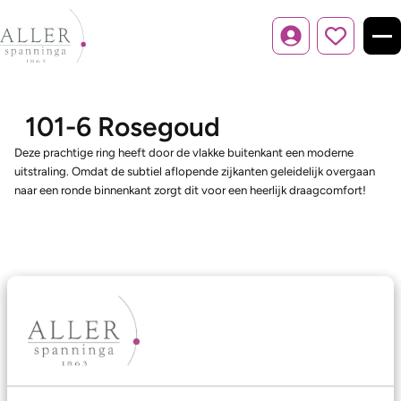
Inloggen
101-6 Rosegoud
Deze prachtige ring heeft door de vlakke buitenkant een moderne
uitstraling. Omdat de subtiel aflopende zijkanten geleidelijk overgaan
naar een ronde binnenkant zorgt dit voor een heerlijk draagcomfort!
Ons aanbod
Trouwringen
Memoireringen