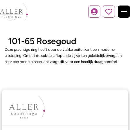
Inloggen
101-65 Rosegoud
Deze prachtige ring heeft door de vlakke buitenkant een moderne
uitstraling. Omdat de subtiel aflopende zijkanten geleidelijk overgaan
naar een ronde binnenkant zorgt dit voor een heerlijk draagcomfort!
Ons aanbod
Trouwringen
Memoireringen