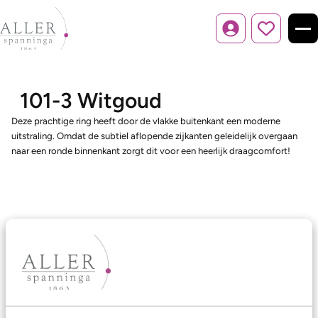
Inloggen
101-3 Witgoud
Deze prachtige ring heeft door de vlakke buitenkant een moderne
uitstraling. Omdat de subtiel aflopende zijkanten geleidelijk overgaan
naar een ronde binnenkant zorgt dit voor een heerlijk draagcomfort!
Ons aanbod
Trouwringen
Memoireringen