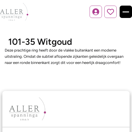
Inloggen
101-35 Witgoud
Deze prachtige ring heeft door de vlakke buitenkant een moderne
uitstraling. Omdat de subtiel aflopende zijkanten geleidelijk overgaan
naar een ronde binnenkant zorgt dit voor een heerlijk draagcomfort!
Ons aanbod
Trouwringen
Memoireringen