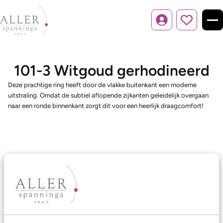
Inloggen
101-3 Witgoud gerhodineerd
Deze prachtige ring heeft door de vlakke buitenkant een moderne
uitstraling. Omdat de subtiel aflopende zijkanten geleidelijk overgaan
naar een ronde binnenkant zorgt dit voor een heerlijk draagcomfort!
Ons aanbod
Trouwringen
Memoireringen