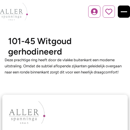
Inloggen
101-45 Witgoud
gerhodineerd
Deze prachtige ring heeft door de vlakke buitenkant een moderne
uitstraling. Omdat de subtiel aflopende zijkanten geleidelijk overgaan
naar een ronde binnenkant zorgt dit voor een heerlijk draagcomfort!
Ons aanbod