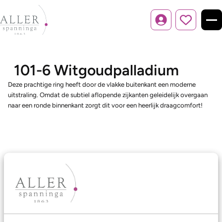
Inloggen
101-6 Witgoudpalladium
Deze prachtige ring heeft door de vlakke buitenkant een moderne
uitstraling. Omdat de subtiel aflopende zijkanten geleidelijk overgaan
naar een ronde binnenkant zorgt dit voor een heerlijk draagcomfort!
Ons aanbod
Trouwringen
Memoireringen