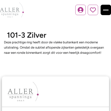
Inloggen
101-3 Zilver
Deze prachtige ring heeft door de vlakke buitenkant een moderne
uitstraling. Omdat de subtiel aflopende zijkanten geleidelijk overgaan
naar een ronde binnenkant zorgt dit voor een heerlijk draagcomfort!
Ons aanbod
Trouwringen
Memoireringen