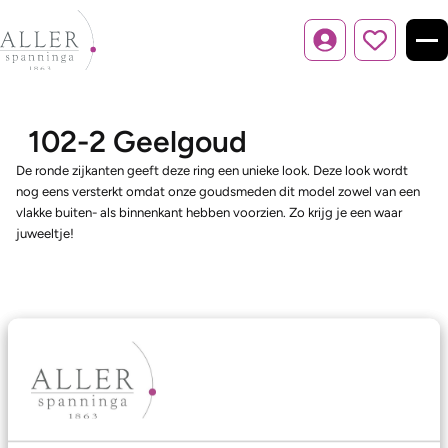
Inloggen
102-2 Geelgoud
De ronde zijkanten geeft deze ring een unieke look. Deze look wordt
nog eens versterkt omdat onze goudsmeden dit model zowel van een
vlakke buiten- als binnenkant hebben voorzien. Zo krijg je een waar
juweeltje!
Ons aanbod
Trouwringen