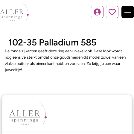
Inloggen
102-35 Palladium 585
De ronde zijkanten geeft deze ring een unieke look. Deze look wordt
nog eens versterkt omdat onze goudsmeden dit model zowel van een
vlakke buiten- als binnenkant hebben voorzien. Zo krijg je een waar
juweeltje!
Ons aanbod
Trouwringen