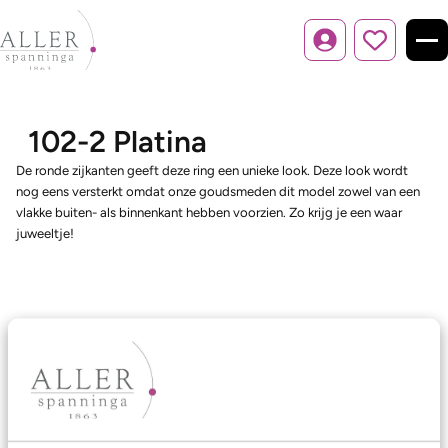
Inloggen
102-2 Platina
De ronde zijkanten geeft deze ring een unieke look. Deze look wordt
nog eens versterkt omdat onze goudsmeden dit model zowel van een
vlakke buiten- als binnenkant hebben voorzien. Zo krijg je een waar
juweeltje!
Ons aanbod
Trouwringen