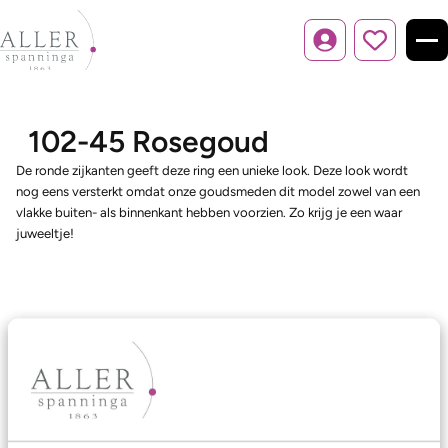
Inloggen
102-45 Rosegoud
De ronde zijkanten geeft deze ring een unieke look. Deze look wordt
nog eens versterkt omdat onze goudsmeden dit model zowel van een
vlakke buiten- als binnenkant hebben voorzien. Zo krijg je een waar
juweeltje!
Ons aanbod
Trouwringen