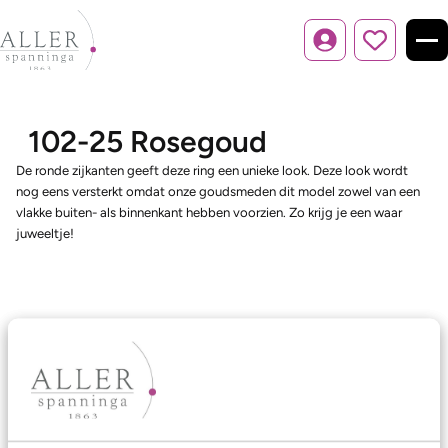
Inloggen
102-25 Rosegoud
De ronde zijkanten geeft deze ring een unieke look. Deze look wordt
nog eens versterkt omdat onze goudsmeden dit model zowel van een
vlakke buiten- als binnenkant hebben voorzien. Zo krijg je een waar
juweeltje!
Ons aanbod
Trouwringen