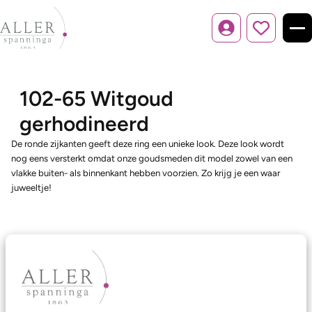
Inloggen
102-65 Witgoud
gerhodineerd
De ronde zijkanten geeft deze ring een unieke look. Deze look wordt
nog eens versterkt omdat onze goudsmeden dit model zowel van een
vlakke buiten- als binnenkant hebben voorzien. Zo krijg je een waar
juweeltje!
Ons aanbod