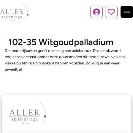
Inloggen
102-35 Witgoudpalladium
De ronde zijkanten geeft deze ring een unieke look. Deze look wordt
nog eens versterkt omdat onze goudsmeden dit model zowel van een
vlakke buiten- als binnenkant hebben voorzien. Zo krijg je een waar
juweeltje!
Ons aanbod
Trouwringen