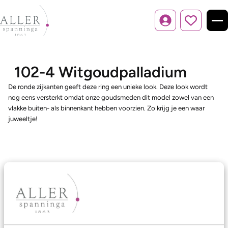
Inloggen
102-4 Witgoudpalladium
De ronde zijkanten geeft deze ring een unieke look. Deze look wordt
nog eens versterkt omdat onze goudsmeden dit model zowel van een
vlakke buiten- als binnenkant hebben voorzien. Zo krijg je een waar
juweeltje!
Ons aanbod
Trouwringen