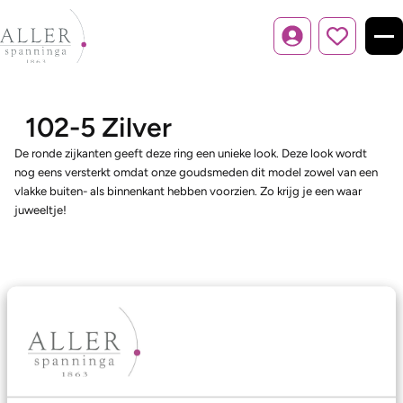
Inloggen
102-5 Zilver
De ronde zijkanten geeft deze ring een unieke look. Deze look wordt
nog eens versterkt omdat onze goudsmeden dit model zowel van een
vlakke buiten- als binnenkant hebben voorzien. Zo krijg je een waar
juweeltje!
Ons aanbod
Trouwringen