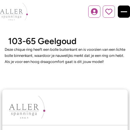
Inloggen
103-65 Geelgoud
Deze chique ring heeft een bolle buitenkant en is voorzien van een lichte
bolle binnenkant, waardoor je nauwelijks merkt dat je een ring om hebt.
Als je voor een hoog draagcomfort gaat is dit jouw model!
Ons aanbod
Trouwringen
Memoireringen