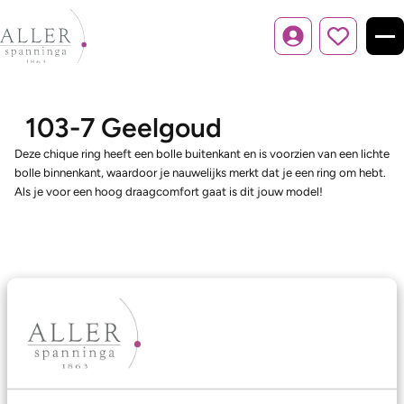
Inloggen
103-7 Geelgoud
Deze chique ring heeft een bolle buitenkant en is voorzien van een lichte
bolle binnenkant, waardoor je nauwelijks merkt dat je een ring om hebt.
Als je voor een hoog draagcomfort gaat is dit jouw model!
Ons aanbod
Trouwringen
Memoireringen