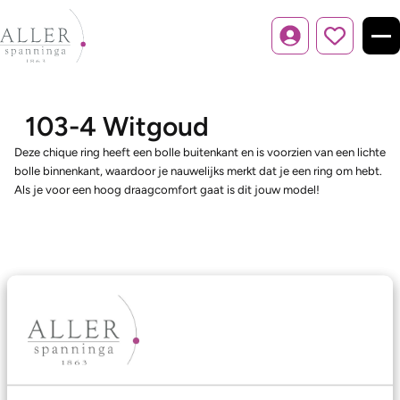
Inloggen
103-4 Witgoud
Deze chique ring heeft een bolle buitenkant en is voorzien van een lichte
bolle binnenkant, waardoor je nauwelijks merkt dat je een ring om hebt.
Als je voor een hoog draagcomfort gaat is dit jouw model!
Ons aanbod
Trouwringen
Memoireringen