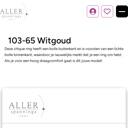
Inloggen
103-65 Witgoud
Deze chique ring heeft een bolle buitenkant en is voorzien van een lichte
bolle binnenkant, waardoor je nauwelijks merkt dat je een ring om hebt.
Als je voor een hoog draagcomfort gaat is dit jouw model!
Ons aanbod
Trouwringen
Memoireringen