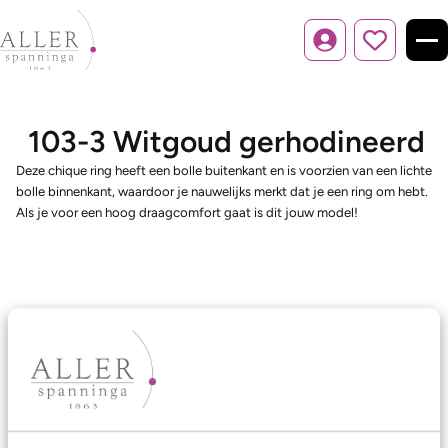
Inloggen
103-3 Witgoud gerhodineerd
Deze chique ring heeft een bolle buitenkant en is voorzien van een lichte
bolle binnenkant, waardoor je nauwelijks merkt dat je een ring om hebt.
Als je voor een hoog draagcomfort gaat is dit jouw model!
Ons aanbod
Trouwringen
Memoireringen