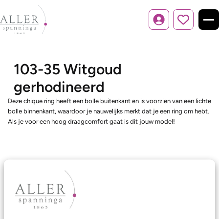
Inloggen
103-35 Witgoud
gerhodineerd
Deze chique ring heeft een bolle buitenkant en is voorzien van een lichte
bolle binnenkant, waardoor je nauwelijks merkt dat je een ring om hebt.
Als je voor een hoog draagcomfort gaat is dit jouw model!
Ons aanbod