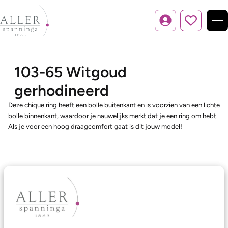
Inloggen
103-65 Witgoud
gerhodineerd
Deze chique ring heeft een bolle buitenkant en is voorzien van een lichte
bolle binnenkant, waardoor je nauwelijks merkt dat je een ring om hebt.
Als je voor een hoog draagcomfort gaat is dit jouw model!
Ons aanbod