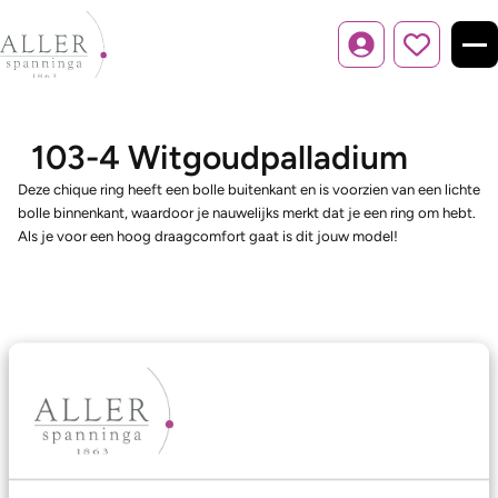
Inloggen
103-4 Witgoudpalladium
Deze chique ring heeft een bolle buitenkant en is voorzien van een lichte
bolle binnenkant, waardoor je nauwelijks merkt dat je een ring om hebt.
Als je voor een hoog draagcomfort gaat is dit jouw model!
Ons aanbod
Trouwringen
Memoireringen