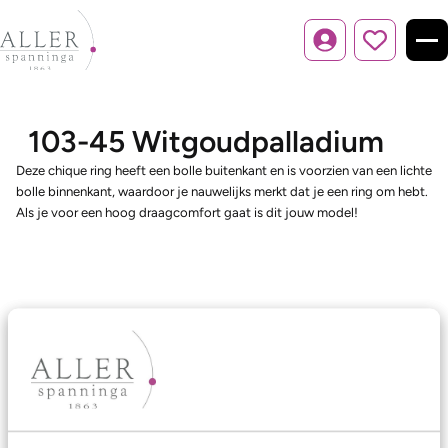
Inloggen
103-45 Witgoudpalladium
Deze chique ring heeft een bolle buitenkant en is voorzien van een lichte
bolle binnenkant, waardoor je nauwelijks merkt dat je een ring om hebt.
Als je voor een hoog draagcomfort gaat is dit jouw model!
Ons aanbod
Trouwringen
Memoireringen