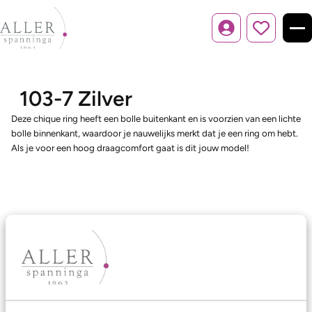
Inloggen
103-7 Zilver
Deze chique ring heeft een bolle buitenkant en is voorzien van een lichte
bolle binnenkant, waardoor je nauwelijks merkt dat je een ring om hebt.
Als je voor een hoog draagcomfort gaat is dit jouw model!
Ons aanbod
Trouwringen
Memoireringen