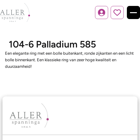
Inloggen
104-6 Palladium 585
Een elegante ring met een bolle buitenkant, ronde zijkanten en een licht
bolle binnenkant. Een klassieke ring van zeer hoge kwaliteit en
duurzaamheid!
Ons aanbod
Trouwringen
Memoireringen