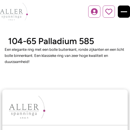
Inloggen
104-65 Palladium 585
Een elegante ring met een bolle buitenkant, ronde zijkanten en een licht
bolle binnenkant. Een klassieke ring van zeer hoge kwaliteit en
duurzaamheid!
Ons aanbod
Trouwringen
Memoireringen