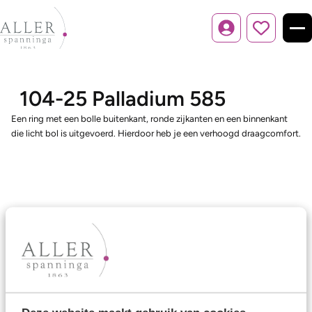
Inloggen
104-25 Palladium 585
Een ring met een bolle buitenkant, ronde zijkanten en een binnenkant
die licht bol is uitgevoerd. Hierdoor heb je een verhoogd draagcomfort.
Ons aanbod
Trouwringen
Memoireringen