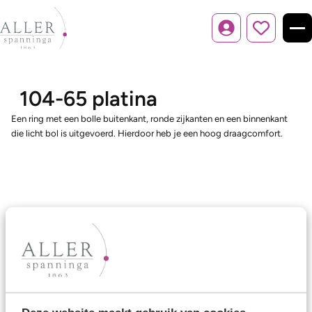
Inloggen
104-65 platina
Een ring met een bolle buitenkant, ronde zijkanten en een binnenkant
die licht bol is uitgevoerd. Hierdoor heb je een hoog draagcomfort.
Ons aanbod
Trouwringen
Memoireringen